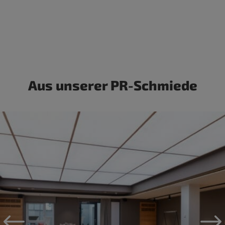
Aus unserer PR-Schmiede