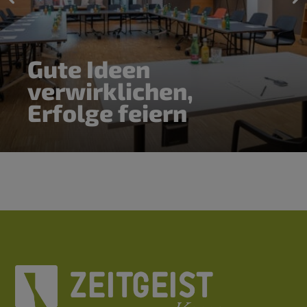
Gute Ideen
verwirklichen,
Erfolge feiern